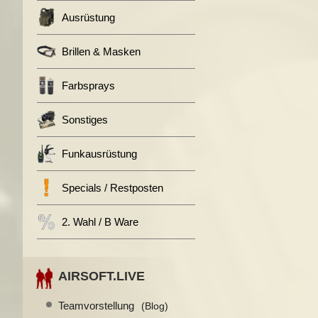
Ausrüstung
Brillen & Masken
Farbsprays
Sonstiges
Funkausrüstung
Specials / Restposten
2. Wahl / B Ware
AIRSOFT.LIVE
Teamvorstellung
(Blog)