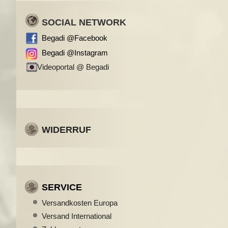
SOCIAL NETWORK
Begadi @Facebook
Begadi @Instagram
Videoportal @ Begadi
WIDERRUF
SERVICE
Versandkosten Europa
Versand International