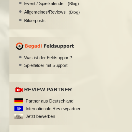
Event / Spielkalender
(Blog)
Allgemeines/Reviews
(Blog)
Bilderposts
Was ist der Feldsupport?
Spielfelder mit Support
REVIEW PARTNER
Partner aus Deutschland
Internationale Reviewpartner
Jetzt bewerben