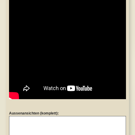
Aussenansichten (komplett):