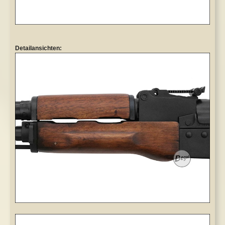
Detailansichten: