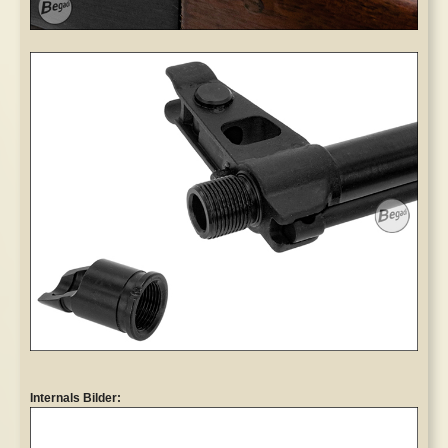
Internals Bilder: