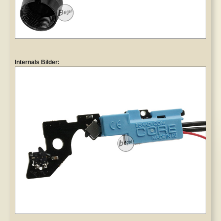
Internals Bilder: