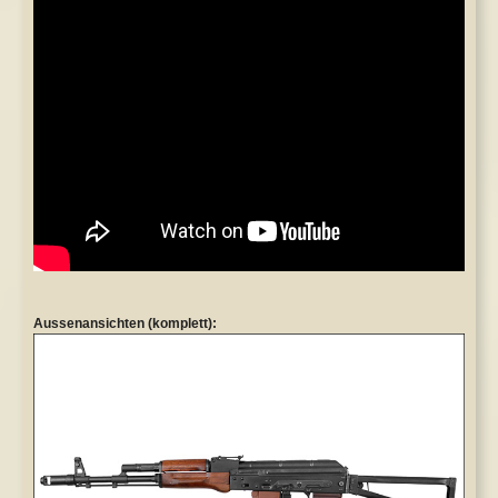
Aussenansichten (komplett):