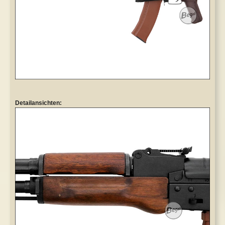
Detailansichten: