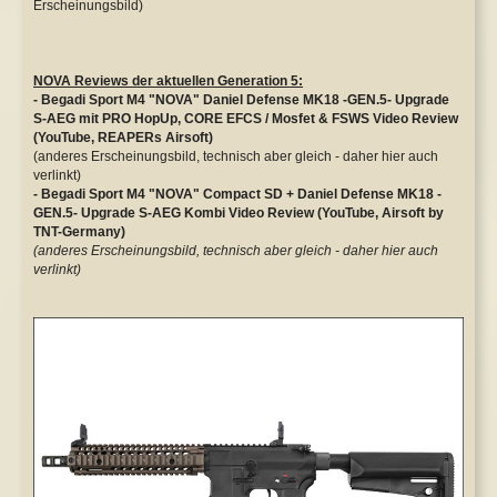
Erscheinungsbild)
NOVA Reviews der aktuellen Generation 5:
- Begadi Sport M4 "NOVA" Daniel Defense MK18 -GEN.5- Upgrade
S-AEG mit PRO HopUp, CORE EFCS / Mosfet & FSWS Video Review
(YouTube, REAPERs Airsoft)
(anderes Erscheinungsbild, technisch aber gleich - daher hier auch
verlinkt)
- Begadi Sport M4 "NOVA" Compact SD + Daniel Defense MK18 -
GEN.5- Upgrade S-AEG Kombi Video Review (YouTube, Airsoft by
TNT-Germany)
(anderes Erscheinungsbild, technisch aber gleich - daher hier auch
verlinkt)