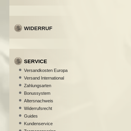
WIDERRUF
SERVICE
Versandkosten Europa
Versand International
Zahlungsarten
Bonussystem
Altersnachweis
Widerrufsrecht
Guides
Kundenservice