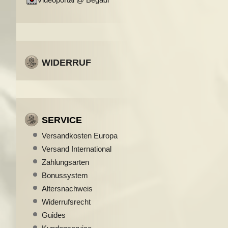
WIDERRUF
SERVICE
Versandkosten Europa
Versand International
Zahlungsarten
Bonussystem
Altersnachweis
Widerrufsrecht
Guides