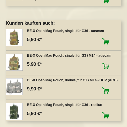
Kunden kauften auch:
BE-X Open Mag Pouch, single, für G36 - auscam
5,90 €
BE-X Open Mag Pouch, single, für G3 / M14 - auscam
5,90 €
BE-X Open Mag Pouch, double, für G3 / M14 - UCP (ACU)
9,90 €
BE-X Open Mag Pouch, single, für G36 - rooikat
5,90 €