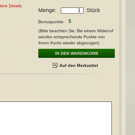
tere Details
Menge
Stück
5
Bonuspunkte:
(Bitte beachten Sie: Bei einem Widerruf
werden entsprechende Punkte von
ihrem Konto wieder abgezogen)
IN DEN WARENKORB
Auf den Merkzettel