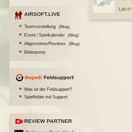
3,90 €
AIRSOFT.LIVE
Teamvorstellung
(Blog)
Event / Spielkalender
(Blog)
Allgemeines/Reviews
(Blog)
Bilderposts
Was ist der Feldsupport?
Spielfelder mit Support
REVIEW PARTNER