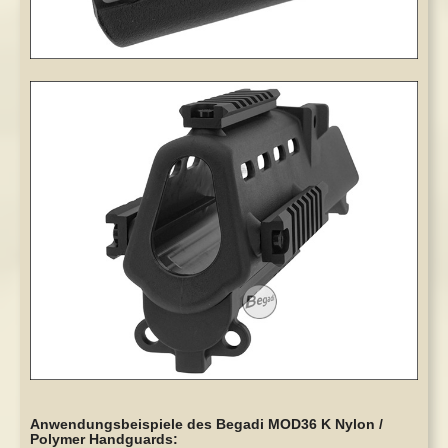
Anwendungsbeispiele des Begadi MOD36 K Nylon /
Polymer Handguards: