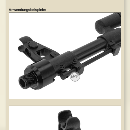
Anwendungsbeispiele: