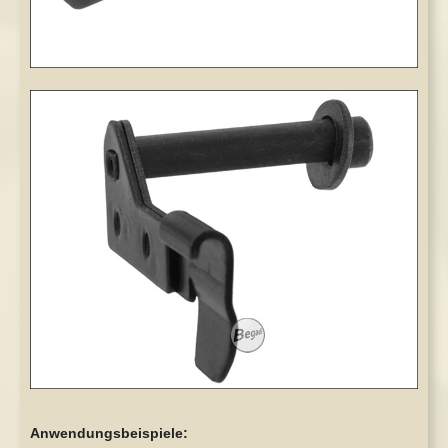
Anwendungsbeispiele: