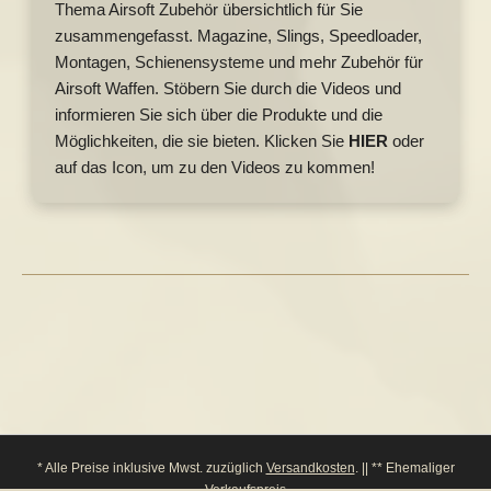
Thema Airsoft Zubehör übersichtlich für Sie
zusammengefasst. Magazine, Slings, Speedloader,
Montagen, Schienensysteme und mehr Zubehör für
Airsoft Waffen. Stöbern Sie durch die Videos und
informieren Sie sich über die Produkte und die
Möglichkeiten, die sie bieten.
Klicken Sie
HIER
oder
auf das Icon, um zu den Videos zu kommen!
* Alle Preise inklusive Mwst. zuzüglich
Versandkosten
. || ** Ehemaliger
Verkaufspreis